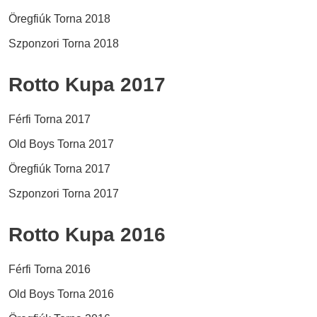
Öregfiúk Torna 2018
Szponzori Torna 2018
Rotto Kupa 2017
Férfi Torna 2017
Old Boys Torna 2017
Öregfiúk Torna 2017
Szponzori Torna 2017
Rotto Kupa 2016
Férfi Torna 2016
Old Boys Torna 2016