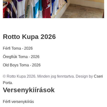
Rotto Kupa 2026
Férfi Torna - 2026
Öregfiúk Torna - 2026
Old Boys Torna - 2026
© Rotto Kupa 2026. Minden jog fenntartva. Design by
Cseri
Porta
.
Versenykiírások
Férfi versenykiírás