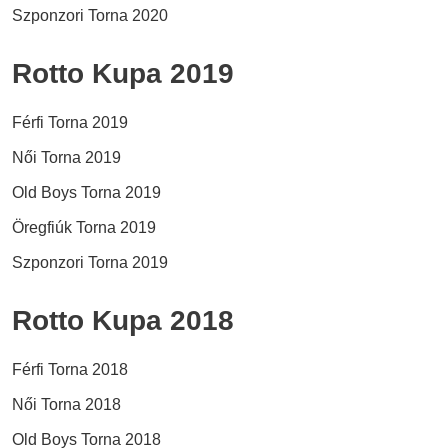
Szponzori Torna 2020
Rotto Kupa 2019
Férfi Torna 2019
Női Torna 2019
Old Boys Torna 2019
Öregfiúk Torna 2019
Szponzori Torna 2019
Rotto Kupa 2018
Férfi Torna 2018
Női Torna 2018
Old Boys Torna 2018