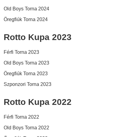
Old Boys Torna 2024
Öregfiúk Torna 2024
Rotto Kupa 2023
Férfi Torna 2023
Old Boys Torna 2023
Öregfiúk Torna 2023
Szponzori Torna 2023
Rotto Kupa 2022
Férfi Torna 2022
Old Boys Torna 2022