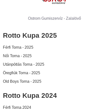
Ostrom Gumiszervíz - Zalalövő
Rotto Kupa 2025
Férfi Torna - 2025
Női Torna - 2025
Utánpótlás Torna - 2025
Öregfiúk Torna - 2025
Old Boys Torna - 2025
Rotto Kupa 2024
Férfi Torna 2024