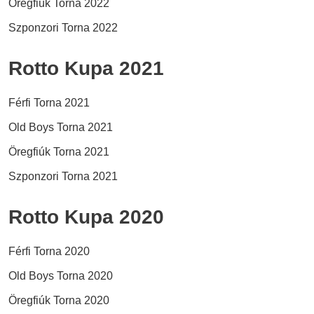
Öregfiúk Torna 2022
Szponzori Torna 2022
Rotto Kupa 2021
Férfi Torna 2021
Old Boys Torna 2021
Öregfiúk Torna 2021
Szponzori Torna 2021
Rotto Kupa 2020
Férfi Torna 2020
Old Boys Torna 2020
Öregfiúk Torna 2020