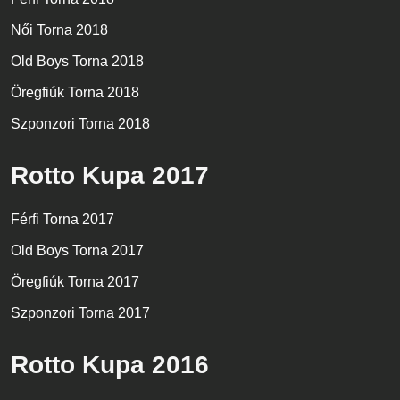
Női Torna 2018
Old Boys Torna 2018
Öregfiúk Torna 2018
Szponzori Torna 2018
Rotto Kupa 2017
Férfi Torna 2017
Old Boys Torna 2017
Öregfiúk Torna 2017
Szponzori Torna 2017
Rotto Kupa 2016