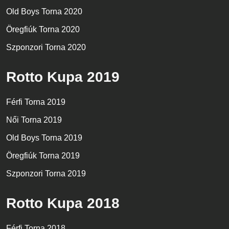
Old Boys Torna 2020
Öregfiúk Torna 2020
Szponzori Torna 2020
Rotto Kupa 2019
Férfi Torna 2019
Női Torna 2019
Old Boys Torna 2019
Öregfiúk Torna 2019
Szponzori Torna 2019
Rotto Kupa 2018
Férfi Torna 2018