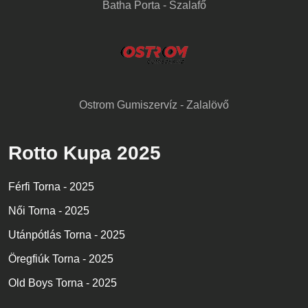
Batha Porta - Szalafő
Ostrom Gumiszervíz - Zalalövő
Rotto Kupa 2025
Férfi Torna - 2025
Női Torna - 2025
Utánpótlás Torna - 2025
Öregfiúk Torna - 2025
Old Boys Torna - 2025