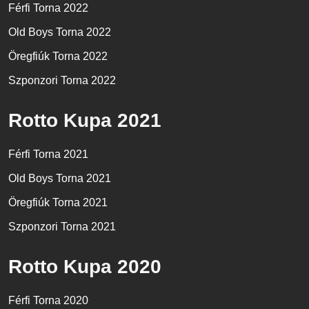
Férfi Torna 2022
Old Boys Torna 2022
Öregfiúk Torna 2022
Szponzori Torna 2022
Rotto Kupa 2021
Férfi Torna 2021
Old Boys Torna 2021
Öregfiúk Torna 2021
Szponzori Torna 2021
Rotto Kupa 2020
Férfi Torna 2020