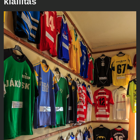
kiállítás