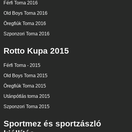
Férfi Torna 2016
Old Boys Torna 2016
Öregfiúk Torna 2016
Szponzori Torna 2016
Rotto Kupa 2015
Férfi Torna - 2015
Old Boys Torna 2015
Öregfiúk Torna 2015
Utánpótlás torna 2015
Szponzori Torna 2015
Sportmez és sportzászló