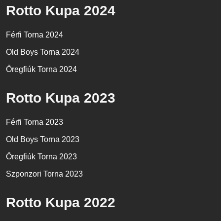
Rotto Kupa 2024
Férfi Torna 2024
Old Boys Torna 2024
Öregfiúk Torna 2024
Rotto Kupa 2023
Férfi Torna 2023
Old Boys Torna 2023
Öregfiúk Torna 2023
Szponzori Torna 2023
Rotto Kupa 2022