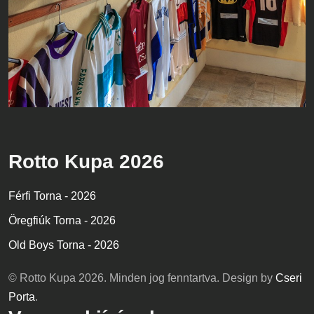
Rotto Kupa 2026
Férfi Torna - 2026
Öregfiúk Torna - 2026
Old Boys Torna - 2026
© Rotto Kupa 2026. Minden jog fenntartva. Design by
Cseri
Porta
.